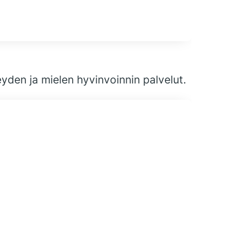
en ja mielen hyvinvoinnin palvelut.