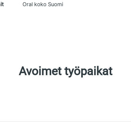
it
Oral koko Suomi
Avoimet työpaikat