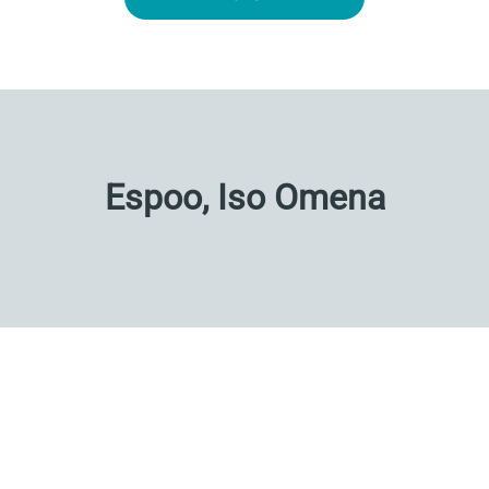
Espoo, Iso Omena