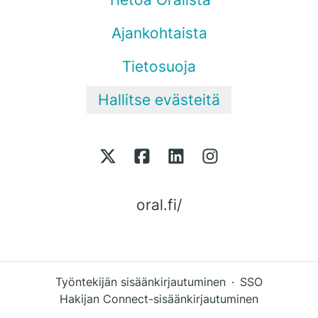
Ajankohtaista
Tietosuoja
Hallitse evästeitä
oral.fi/
Työntekijän sisäänkirjautuminen
·
SSO
Hakijan Connect-sisäänkirjautuminen