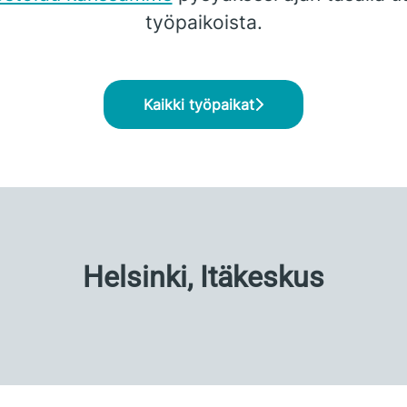
työpaikoista.
Kaikki työpaikat
Helsinki, Itäkeskus