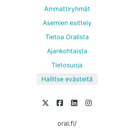
Ammattiryhmät
Asemien esittely
Tietoa Oralista
Ajankohtaista
Tietosuoja
Hallitse evästeitä
oral.fi/