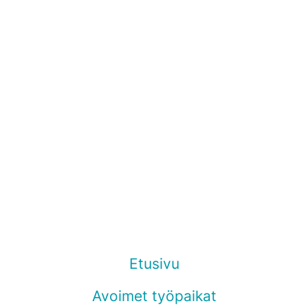
Etusivu
Avoimet työpaikat