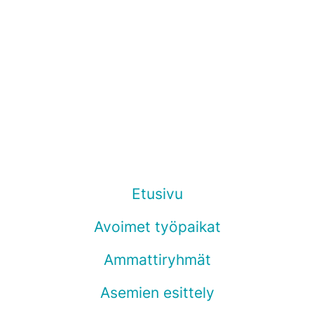
Etusivu
Avoimet työpaikat
Ammattiryhmät
Asemien esittely