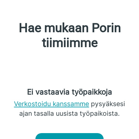
Hae mukaan Porin
tiimiimme
Ei vastaavia työpaikkoja
Verkostoidu kanssamme
pysyäksesi
ajan tasalla uusista työpaikoista.