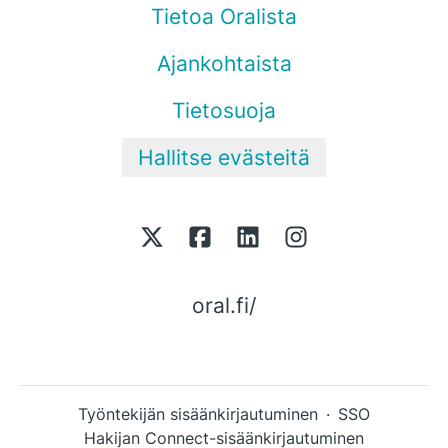
Tietoa Oralista
Ajankohtaista
Tietosuoja
Hallitse evästeitä
oral.fi/
Työntekijän sisäänkirjautuminen
·
SSO
Hakijan Connect-sisäänkirjautuminen