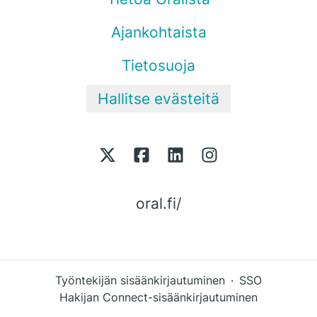
Ajankohtaista
Tietosuoja
Hallitse evästeitä
oral.fi/
Työntekijän sisäänkirjautuminen
·
SSO
Hakijan Connect-sisäänkirjautuminen