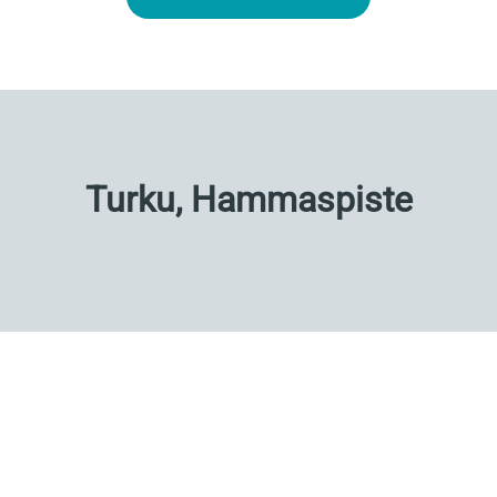
Turku, Hammaspiste