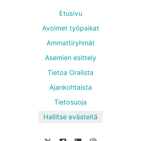
Etusivu
Avoimet työpaikat
Ammattiryhmät
Asemien esittely
Tietoa Oralista
Ajankohtaista
Tietosuoja
Hallitse evästeitä