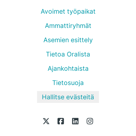
Avoimet työpaikat
Ammattiryhmät
Asemien esittely
Tietoa Oralista
Ajankohtaista
Tietosuoja
Hallitse evästeitä